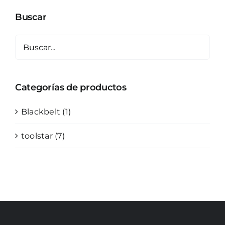
Buscar
Categorías de productos
Blackbelt
(1)
toolstar
(7)