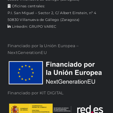
Oficinas centrales:
P.I. San Miguel – Sector 2, C/ Albert Einstein, nº 4
50830 Villanueva de Gállego (Zaragoza)
Linkedin: GRUPO VAREC
Financiado por la Unión Europea –
NextGenerationEU
Financiado por KIT DIGITAL