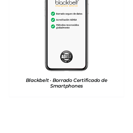
Blackbelt · Borrado Certificado de
Smartphones