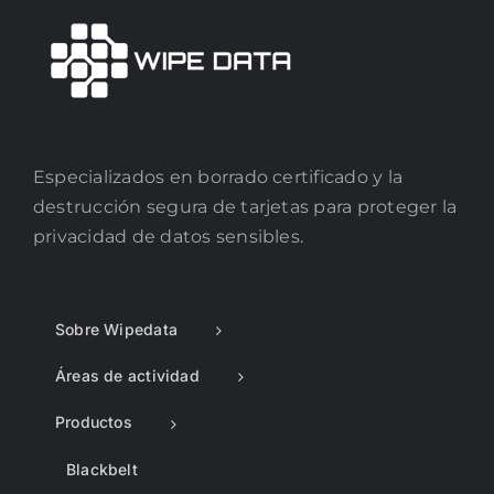
Especializados en borrado certificado y la
destrucción segura de tarjetas para proteger la
privacidad de datos sensibles.
Sobre Wipedata
Áreas de actividad
Productos
Blackbelt